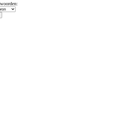
 woorden: