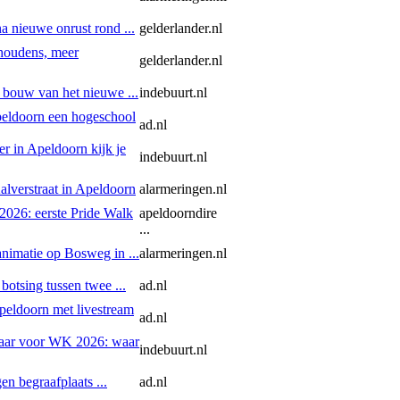
a nieuwe onrust rond ...
gelderlander.nl
houdens, meer
gelderlander.nl
e bouw van het nieuwe ...
indebuurt.nl
eldoorn een hogeschool
ad.nl
r in Apeldoorn kijk je
indebuurt.nl
lverstraat in Apeldoorn
alarmeringen.nl
2026: eerste Pride Walk
apeldoorndire
...
eanimatie op Bosweg in ...
alarmeringen.nl
 botsing tussen twee ...
ad.nl
Apeldoorn met livestream
ad.nl
laar voor WK 2026: waar
indebuurt.nl
gen begraafplaats ...
ad.nl