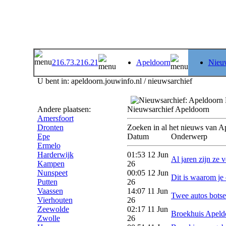
216.73.216.21
Apeldoorn
Nieuw
U bent in: apeldoorn.jouwinfo.nl / nieuwsarchief
Andere plaatsen:
Nieuwsarchief Apeldoorn
Amersfoort
Dronten
Zoeken in al het nieuws van A
Epe
Datum
Onderwerp
Ermelo
Harderwijk
01:53 12 Jun
Al jaren zijn ze 
Kampen
26
Nunspeet
00:05 12 Jun
Dit is waarom je 
Putten
26
Vaassen
14:07 11 Jun
Twee autos botsen 
Vierhouten
26
Zeewolde
02:17 11 Jun
Broekhuis Apeldoo
Zwolle
26