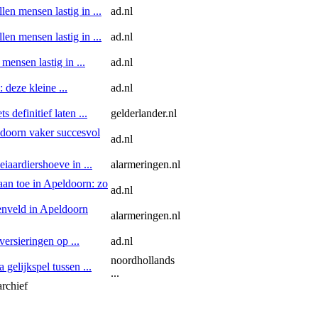
en mensen lastig in ...
ad.nl
en mensen lastig in ...
ad.nl
ensen lastig in ...
ad.nl
deze kleine ...
ad.nl
s definitief laten ...
gelderlander.nl
ldoorn vaker succesvol
ad.nl
iaardiershoeve in ...
alarmeringen.nl
aan toe in Apeldoorn: zo
ad.nl
lenveld in Apeldoorn
alarmeringen.nl
versieringen op ...
ad.nl
noordhollands
 gelijkspel tussen ...
...