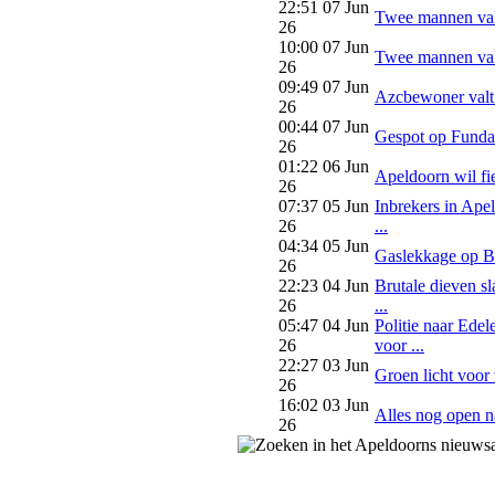
22:51 07 Jun
Twee mannen vall
26
10:00 07 Jun
Twee mannen vall
26
09:49 07 Jun
Azcbewoner valt m
26
00:44 07 Jun
Gespot op Funda: 
26
01:22 06 Jun
Apeldoorn wil fiet
26
07:37 05 Jun
Inbrekers in Ape
26
...
04:34 05 Jun
Gaslekkage op Be
26
22:23 04 Jun
Brutale dieven sl
26
...
05:47 04 Jun
Politie naar Ede
26
voor ...
22:27 03 Jun
Groen licht voor 
26
16:02 03 Jun
Alles nog open na
26